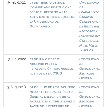
03 de febrero de 2022.
Universidad
3-Feb-2022
Comunicado institucional
de
sobre el retorno a las
Guanajuato.
actividades presenciales de
Consejo
la Universidad de
Consultivo
Guanajuato
de Rectoras,
Rectores y
Director del
Colegio del
Nivel Medio
Superior
03 de junio de 2022.
Universidad
3-Jun-2022
Acuerdo para la
de
retabulación para músicos
Guanajuato.
activos de la OSUG
Rectoría
General
04 de julio de 2018. Acuerdo
Universidad
3-Aug-2018
mediante el cual el Rector
de
General delega diversas
Guanajuato.
facultades y atribuciones a
Rectoría
favor del Secretario de
General