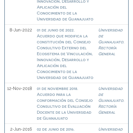
Innovación, Desarrollo y
Aplicación del
Conocimiento de la
Universidad de Guanajuato
01 de junio de 2022.
Universidad
8-Jun-2022
Acuerdo que modifica la
de
constitución del Consejo
Guanajuato.
Consultivo Externo del
Rectoría
Ecosistema de Vinculación,
General
Innovación, Desarrollo y
Aplicación del
Conocimiento de la
Universidad de Guanajuato
01 de noviembre 2018.
Universidad
12-Nov-2018
Acuerdo para la
de
conformación del Consejo
Guanajuato.
Consultivo de Evaluación
Rectoría
Docente de la Universidad
General
de Guanajuato
02 de junio de 2016.
Universidad
2-Jun-2016