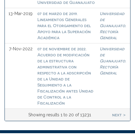
Universidad de Guanajuato
07 de marzo de 2019.
Universidad
13-Mar-2019
Lineamientos Generales
de
para el Otorgamiento del
Guanajuato.
Apoyo para la Superación
Rectoría
Académica
General
07 de noviembre de 2022.
Universidad
7-Nov-2022
Acuerdo de modificación
de
de la estructura
Guanajuato.
administrativa con
Rectoría
respecto a la adscripción
General
de la Unidad de
Seguimiento a la
Fiscalización antes Unidad
de Control a la
Fiscalización
next >
Showing results 1 to 20 of 13231