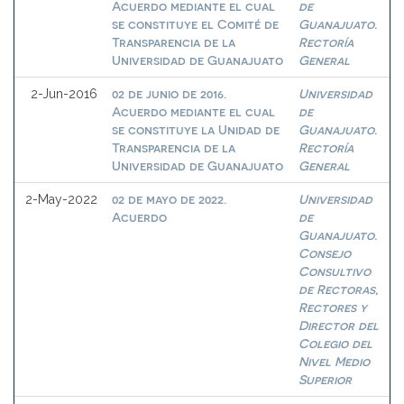
Acuerdo mediante el cual
de
se constituye el Comité de
Guanajuato.
Transparencia de la
Rectoría
Universidad de Guanajuato
General
02 de junio de 2016.
Universidad
2-Jun-2016
Acuerdo mediante el cual
de
se constituye la Unidad de
Guanajuato.
Transparencia de la
Rectoría
Universidad de Guanajuato
General
02 de mayo de 2022.
Universidad
2-May-2022
Acuerdo
de
Guanajuato.
Consejo
Consultivo
de Rectoras,
Rectores y
Director del
Colegio del
Nivel Medio
Superior