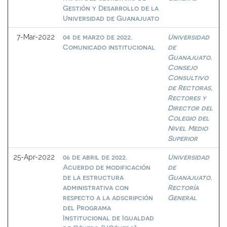
Gestión y Desarrollo de la
Universidad de Guanajuato
04 de marzo de 2022.
Universidad
7-Mar-2022
Comunicado institucional
de
Guanajuato.
Consejo
Consultivo
de Rectoras,
Rectores y
Director del
Colegio del
Nivel Medio
Superior
06 de abril de 2022.
Universidad
25-Apr-2022
Acuerdo de modificación
de
de la estructura
Guanajuato.
administrativa con
Rectoría
respecto a la adscripción
General
del Programa
Institucional de Igualdad