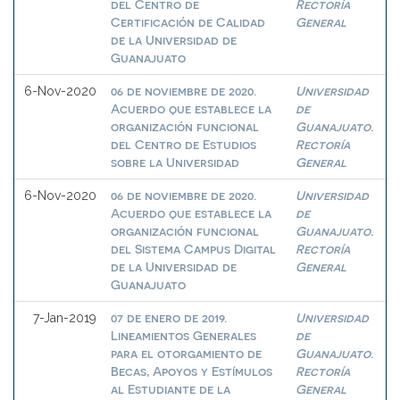
del Centro de
Rectoría
Certificación de Calidad
General
de la Universidad de
Guanajuato
06 de noviembre de 2020.
Universidad
6-Nov-2020
Acuerdo que establece la
de
organización funcional
Guanajuato.
del Centro de Estudios
Rectoría
sobre la Universidad
General
06 de noviembre de 2020.
Universidad
6-Nov-2020
Acuerdo que establece la
de
organización funcional
Guanajuato.
del Sistema Campus Digital
Rectoría
de la Universidad de
General
Guanajuato
07 de enero de 2019.
Universidad
7-Jan-2019
Lineamientos Generales
de
para el otorgamiento de
Guanajuato.
Becas, Apoyos y Estímulos
Rectoría
al Estudiante de la
General