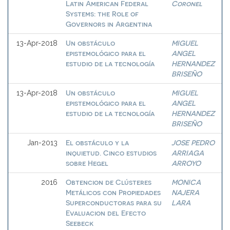
Latin American Federal
Coronel
Systems: the Role of
Governors in Argentina
Un obstáculo
MIGUEL
13-Apr-2018
epistemológico para el
ANGEL
estudio de la tecnología
HERNANDEZ
BRISEÑO
Un obstáculo
MIGUEL
13-Apr-2018
epistemológico para el
ANGEL
estudio de la tecnología
HERNANDEZ
BRISEÑO
El obstáculo y la
JOSE PEDRO
Jan-2013
inquietud. Cinco estudios
ARRIAGA
sobre Hegel
ARROYO
Obtencion de Clústeres
MONICA
2016
Metálicos con Propiedades
NAJERA
Superconductoras para su
LARA
Evaluacion del Efecto
Seebeck