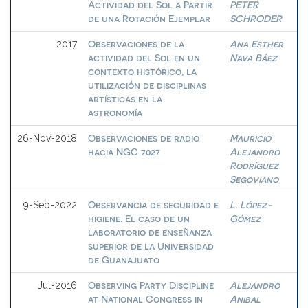
Actividad del Sol a Partir
PETER
de una Rotación Ejemplar
SCHRODER
Observaciones de la
Ana Esther
2017
actividad del Sol en un
Nava Báez
contexto histórico, la
utilización de disciplinas
artísticas en la
astronomía
Observaciones de radio
Mauricio
26-Nov-2018
hacia NGC 7027
Alejandro
Rodríguez
Segoviano
Observancia de seguridad e
L. López-
9-Sep-2022
higiene. El caso de un
Gómez
laboratorio de enseñanza
superior de la Universidad
de Guanajuato
Observing Party Discipline
Alejandro
Jul-2016
at National Congress in
Anibal