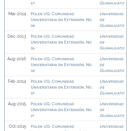
67
Guanajuato
Polen UG: Comunidad
Universidad
Mar-2014
Universitaria en Extensión, No.
de
08
Guanajuato
Polen UG: Comunidad
Universidad
Dec-2013
Universitaria en Extensión, No.
de
06
Guanajuato
Polen UG: Comunidad
Universidad
Aug-2016
Universitaria en Extensión, No.
de
30
Guanajuato
Polen UG: Comunidad
Universidad
Feb-2014
Universitaria en Extensión, No.
de
07
Guanajuato
Polen UG: Comunidad
Universidad
Aug-2015
Universitaria en Extensión, No.
de
21
Guanajuato
Polen UG: Comunidad
Universidad
Oct-2015