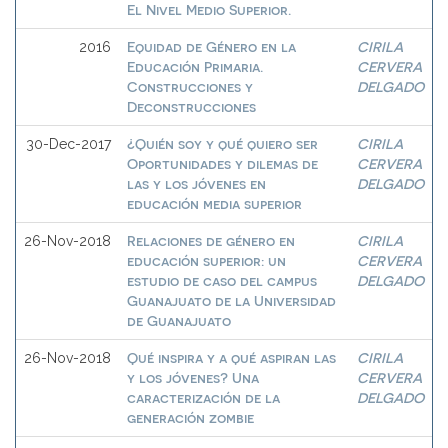
El Nivel Medio Superior.
Equidad de Género en la
CIRILA
2016
Educación Primaria.
CERVERA
Construcciones y
DELGADO
Deconstrucciones
¿Quién soy y qué quiero ser
CIRILA
30-Dec-2017
Oportunidades y dilemas de
CERVERA
las y los jóvenes en
DELGADO
educación media superior
Relaciones de género en
CIRILA
26-Nov-2018
educación superior: un
CERVERA
estudio de caso del campus
DELGADO
Guanajuato de la Universidad
de Guanajuato
Qué inspira y a qué aspiran las
CIRILA
26-Nov-2018
y los jóvenes? Una
CERVERA
caracterización de la
DELGADO
generación zombie