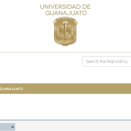
 Guanajuato