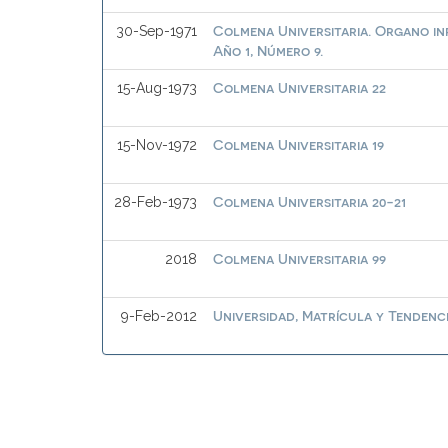
Colmena Universitaria. Organo in
30-Sep-1971
Año 1, Número 9.
Colmena Universitaria 22
15-Aug-1973
Colmena Universitaria 19
15-Nov-1972
Colmena Universitaria 20-21
28-Feb-1973
Colmena Universitaria 99
2018
Universidad, Matrícula y Tendenc
9-Feb-2012