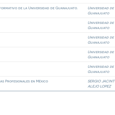
formativo de la Universidad de Guanajuato.
Universidad de
Guanajuato
Universidad de
Guanajuato
Universidad de
Guanajuato
Universidad de
Guanajuato
Universidad de
Guanajuato
ias Profesionales en México
SERGIO JACIN
ALEJO LOPEZ