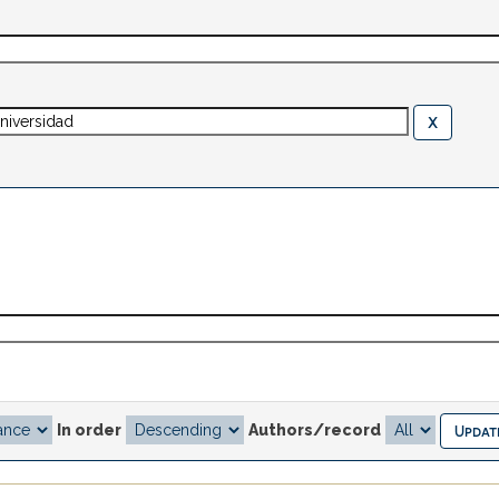
In order
Authors/record