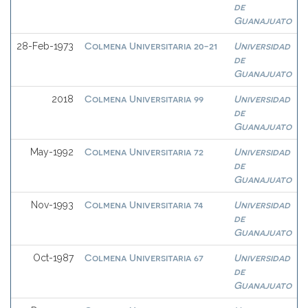
de
Guanajuato
Colmena Universitaria 20-21
Universidad
28-Feb-1973
de
Guanajuato
Colmena Universitaria 99
Universidad
2018
de
Guanajuato
Colmena Universitaria 72
Universidad
May-1992
de
Guanajuato
Colmena Universitaria 74
Universidad
Nov-1993
de
Guanajuato
Colmena Universitaria 67
Universidad
Oct-1987
de
Guanajuato