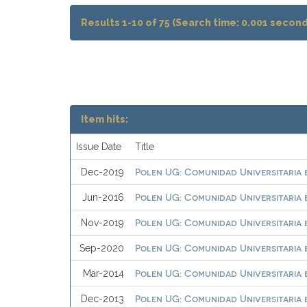
Results 1-10 of 75 (Search time: 0.001 second
Item hits:
Issue Date
Title
Polen UG: Comunidad Universitaria e
Dec-2019
Polen UG: Comunidad Universitaria e
Jun-2016
Polen UG: Comunidad Universitaria e
Nov-2019
Polen UG: Comunidad Universitaria e
Sep-2020
Polen UG: Comunidad Universitaria e
Mar-2014
Polen UG: Comunidad Universitaria e
Dec-2013