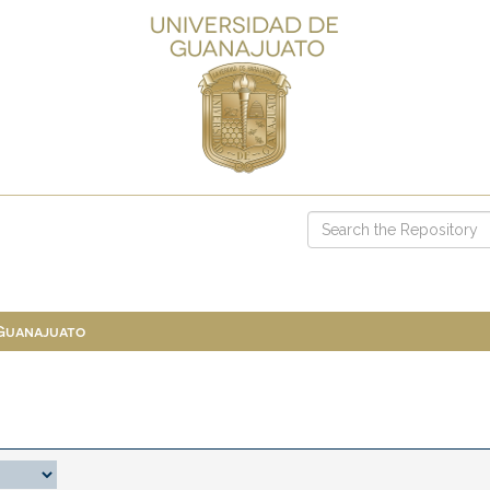
 Guanajuato