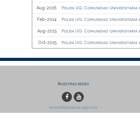
Polen UG: Comunidad Universitaria e
Aug-2016
Polen UG: Comunidad Universitaria e
Feb-2014
Polen UG: Comunidad Universitaria e
Aug-2015
Polen UG: Comunidad Universitaria e
Oct-2015
Nuestras redes
www.bibliotecas.ugto.mx