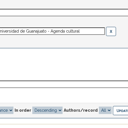
In order
Authors/record