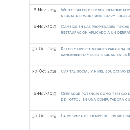
White-tailed deer sex identifica
6-Nov-2019
neural network and fuzzy logic 
Cambios en las propiedades físicas
6-Nov-2019
restauración aplicado a un derr
Retos y oportunidades para una ges
30-Oct-2019
saneamiento y electricidad en la 
Capital social y nivel educativo 
30-Oct-2019
Operador potencia como testigo d
6-Nov-2019
de Toffoli en una computadora cu
La pobreza de tiempo de los mexic
30-Oct-2019