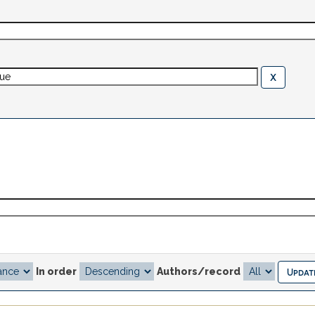
In order
Authors/record