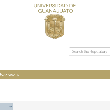
 Guanajuato