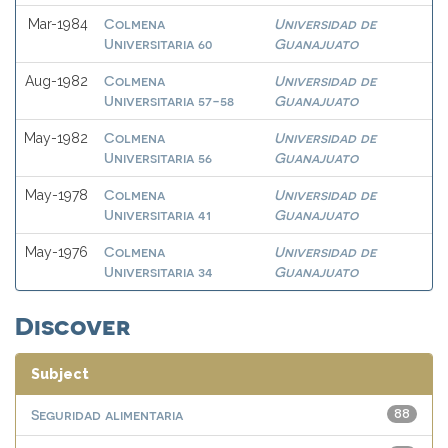
Colmena
Universidad de
Mar-1984
Universitaria 60
Guanajuato
Colmena
Universidad de
Aug-1982
Universitaria 57-58
Guanajuato
Colmena
Universidad de
May-1982
Universitaria 56
Guanajuato
Colmena
Universidad de
May-1978
Universitaria 41
Guanajuato
Colmena
Universidad de
May-1976
Universitaria 34
Guanajuato
Discover
Subject
Seguridad alimentaria
88