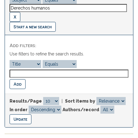
Start a new search
Add filters:
Use filters to refine the search results.
Results/Page
|
Sort items by
In order
Authors/record