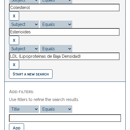
Start a new search
Add filters:
Use filters to refine the search results.