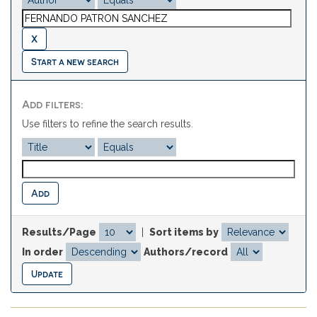
Start a new search
Add filters:
Use filters to refine the search results.
Results/Page
|
Sort items by
In order
Authors/record