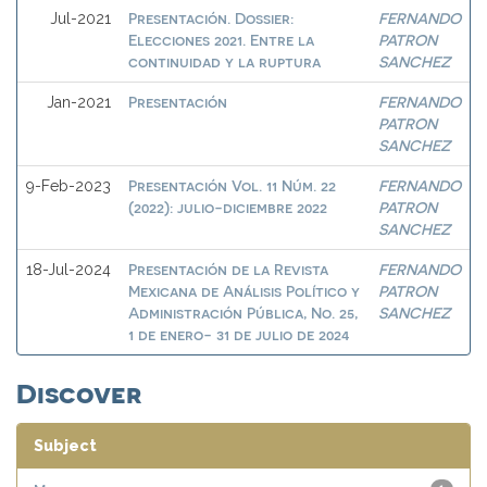
Presentación. Dossier:
FERNANDO
Jul-2021
Elecciones 2021. Entre la
PATRON
continuidad y la ruptura
SANCHEZ
Presentación
FERNANDO
Jan-2021
PATRON
SANCHEZ
Presentación Vol. 11 Núm. 22
FERNANDO
9-Feb-2023
(2022): julio-diciembre 2022
PATRON
SANCHEZ
Presentación de la Revista
FERNANDO
18-Jul-2024
Mexicana de Análisis Político y
PATRON
Administración Pública, No. 25,
SANCHEZ
1 de enero- 31 de julio de 2024
Discover
Subject