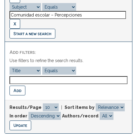
Start a new search
Add filters:
Use filters to refine the search results.
Results/Page
|
Sort items by
In order
Authors/record