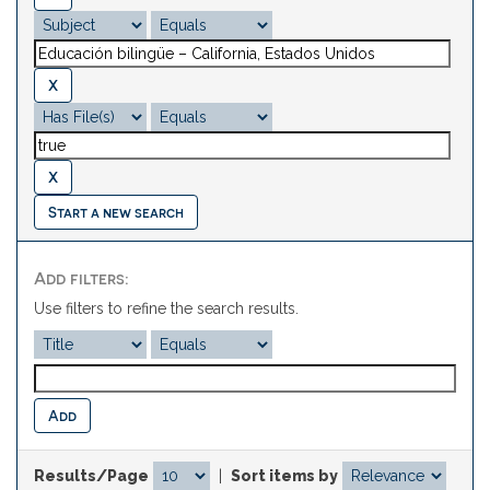
Start a new search
Add filters:
Use filters to refine the search results.
Results/Page
|
Sort items by