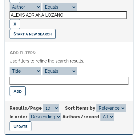
Start a new search
Add filters:
Use filters to refine the search results.
Results/Page
|
Sort items by
In order
Authors/record