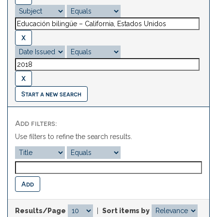
Start a new search
Add filters:
Use filters to refine the search results.
Results/Page
|
Sort items by