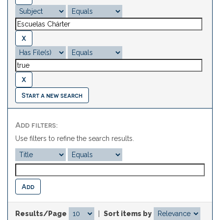
Start a new search
Add filters:
Use filters to refine the search results.
Results/Page
|
Sort items by