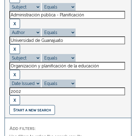
Start a new search
Add filters: