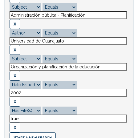
Start a new search