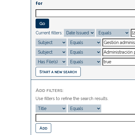
for
Current filters:
Start a new search
Add filters:
Use filters to refine the search results.