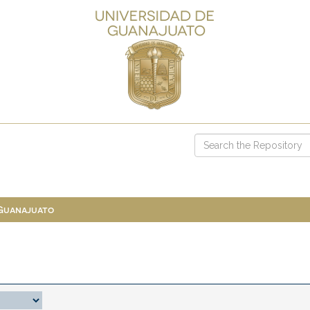
 Guanajuato