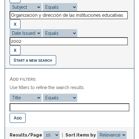
Start a new search
Add filters:
Use filters to refine the search results.
Results/Page
|
Sort items by