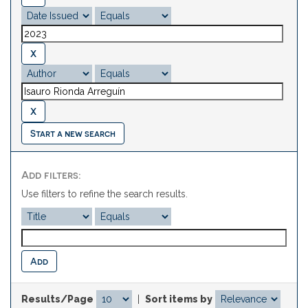
Start a new search
Add filters:
Use filters to refine the search results.
Results/Page
|
Sort items by