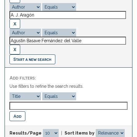
Start a new search
Add filters:
Use filters to refine the search results.
Results/Page
|
Sort items by