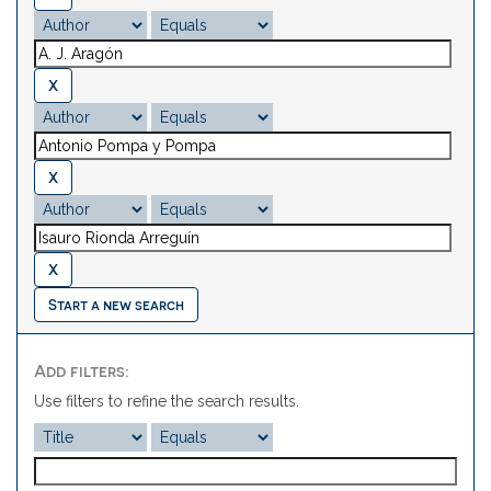
Start a new search
Add filters:
Use filters to refine the search results.