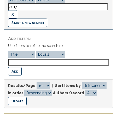
Start a new search
Add filters:
Use filters to refine the search results.
Results/Page
|
Sort items by
In order
Authors/record