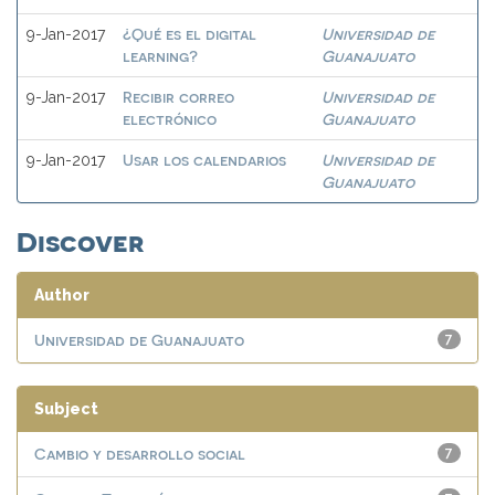
¿Qué es el digital
Universidad de
9-Jan-2017
learning?
Guanajuato
Recibir correo
Universidad de
9-Jan-2017
electrónico
Guanajuato
Usar los calendarios
Universidad de
9-Jan-2017
Guanajuato
Discover
Author
Universidad de Guanajuato
7
Subject
Cambio y desarrollo social
7