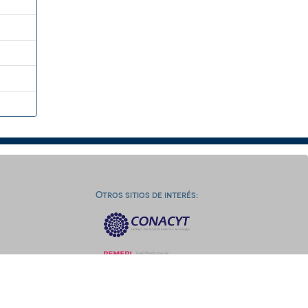
Otros sitios de interés: