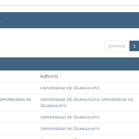
.
previous
1
Author(s)
Universidad de Guanajuato
comunidades en
Universidad de Guanajuato
Universidad de
;
Guanajuato
Universidad de Guanajuato
Universidad de Guanajuato