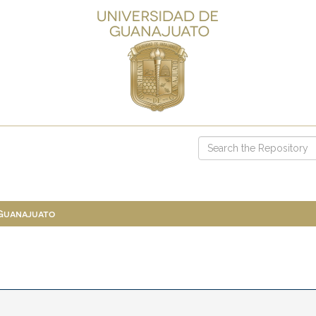
 Guanajuato