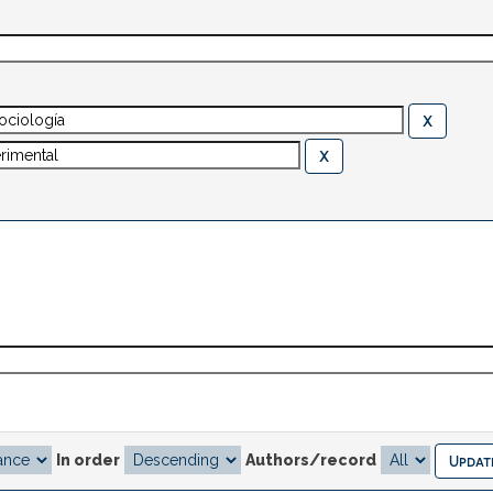
In order
Authors/record