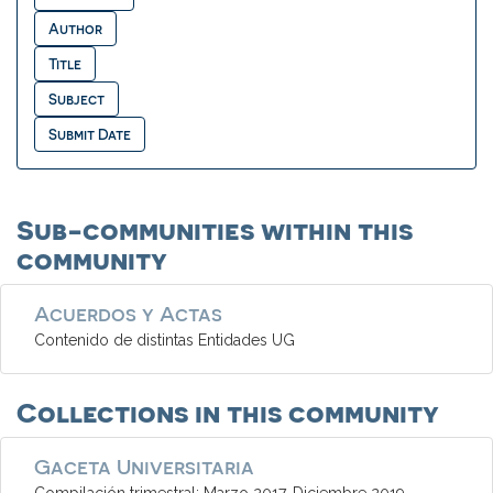
Sub-communities within this
community
Acuerdos y Actas
Contenido de distintas Entidades UG
Collections in this community
Gaceta Universitaria
Compilación trimestral: Marzo 2017-Diciembre 2019