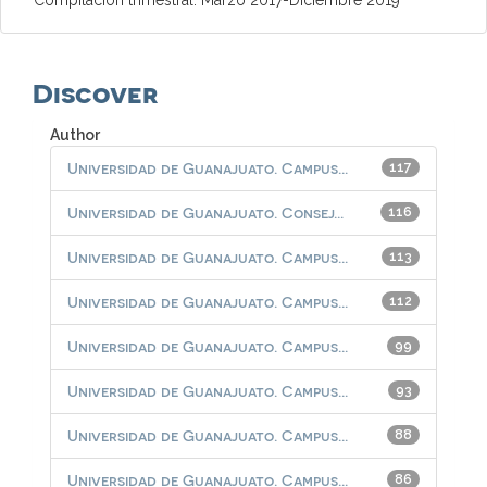
Discover
Author
Universidad de Guanajuato. Campus...
117
Universidad de Guanajuato. Consej...
116
Universidad de Guanajuato. Campus...
113
Universidad de Guanajuato. Campus...
112
Universidad de Guanajuato. Campus...
99
Universidad de Guanajuato. Campus...
93
Universidad de Guanajuato. Campus...
88
Universidad de Guanajuato. Campus...
86