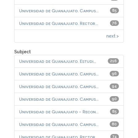
Universidad de Guanajuato. Campus...
85
Universidad de Guanajuato. Rector...
76
next >
Subject
Universidad de Guanajuato. Estudi...
216
Universidad de Guanajuato. Campus...
96
Universidad de Guanajuato. Campus...
94
Universidad de Guanajuato. Campus...
90
Universidad de Guanajuato - Recon...
85
Universidad de Guanajuato. Campus...
80
Universidad de Guanajuato. Rector...
74