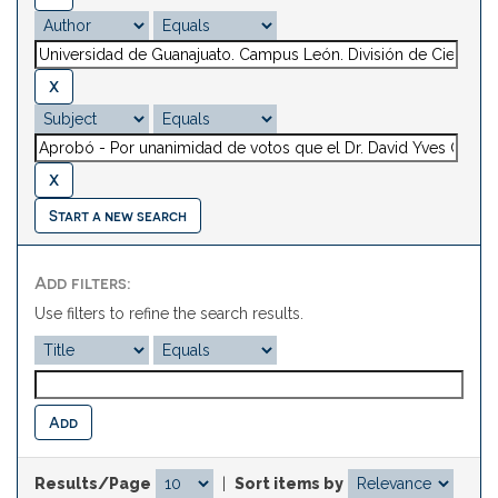
Start a new search
Add filters:
Use filters to refine the search results.
Results/Page
|
Sort items by