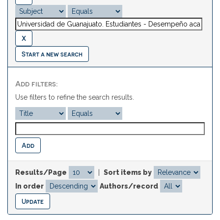
Start a new search
Add filters:
Use filters to refine the search results.
Results/Page
|
Sort items by
In order
Authors/record