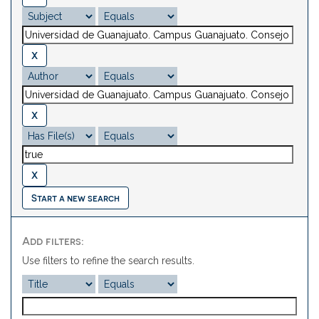
Start a new search
Add filters:
Use filters to refine the search results.