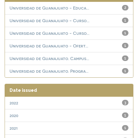
Universidad de Guanajuato - Educa...
2
Universidad de Guanajuato - Curso...
1
Universidad de Guanajuato - Curso...
1
Universidad de Guanajuato - Ofert...
1
Universidad de Guanajuato. Campus...
1
Universidad de Guanajuato. Progra...
1
Date issued
2022
3
2020
1
2021
1