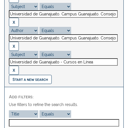
Start a new search
Add filters:
Use filters to refine the search results.