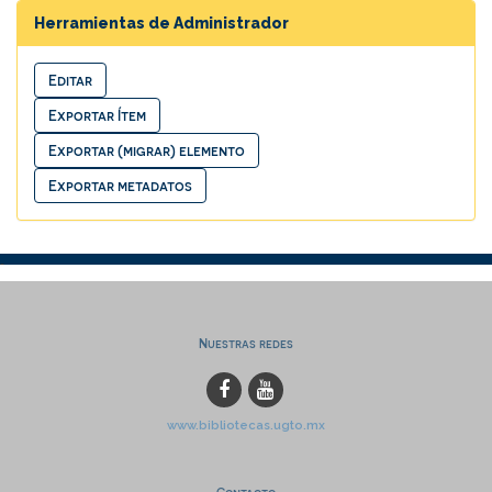
Herramientas de Administrador
Nuestras redes
www.bibliotecas.ugto.mx