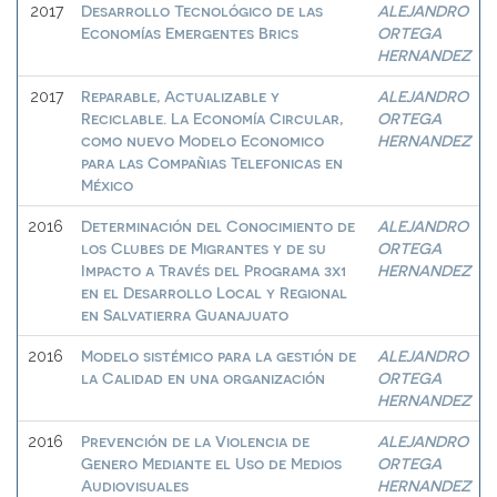
Desarrollo Tecnológico de las
ALEJANDRO
2017
Economías Emergentes Brics
ORTEGA
HERNANDEZ
Reparable, Actualizable y
ALEJANDRO
2017
Reciclable. La Economía Circular,
ORTEGA
como nuevo Modelo Economico
HERNANDEZ
para las Compañias Telefonicas en
México
Determinación del Conocimiento de
ALEJANDRO
2016
los Clubes de Migrantes y de su
ORTEGA
Impacto a Través del Programa 3x1
HERNANDEZ
en el Desarrollo Local y Regional
en Salvatierra Guanajuato
Modelo sistémico para la gestión de
ALEJANDRO
2016
la Calidad en una organización
ORTEGA
HERNANDEZ
Prevención de la Violencia de
ALEJANDRO
2016
Genero Mediante el Uso de Medios
ORTEGA
Audiovisuales
HERNANDEZ