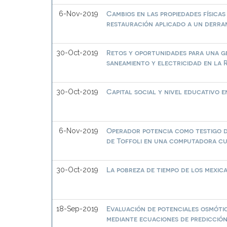
Cambios en las propiedades físicas
6-Nov-2019
restauración aplicado a un derr
Retos y oportunidades para una ges
30-Oct-2019
saneamiento y electricidad en la 
Capital social y nivel educativo 
30-Oct-2019
Operador potencia como testigo d
6-Nov-2019
de Toffoli en una computadora cu
La pobreza de tiempo de los mexic
30-Oct-2019
Evaluación de potenciales osmóti
18-Sep-2019
mediante ecuaciones de predicció