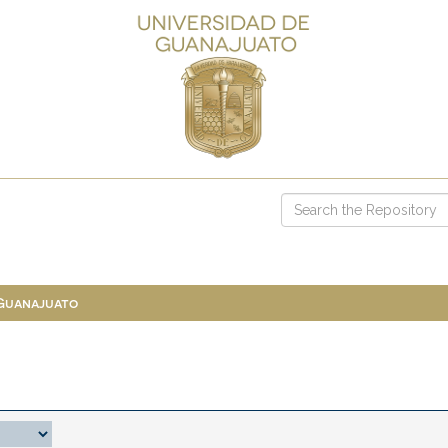
 Guanajuato