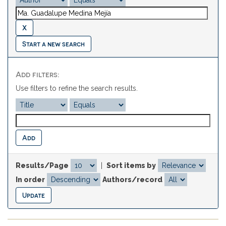
Start a new search
Add filters:
Use filters to refine the search results.
Results/Page
|
Sort items by
In order
Authors/record