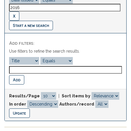
Start a new search
Add filters:
Use filters to refine the search results.
Results/Page
|
Sort items by
In order
Authors/record