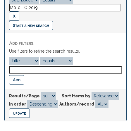
Start a new search
Add filters:
Use filters to refine the search results.
Results/Page
|
Sort items by
In order
Authors/record