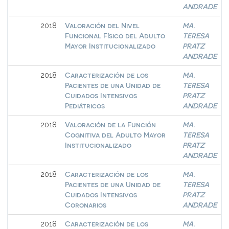
ANDRADE
Valoración del Nivel
MA.
2018
Funcional Físico del Adulto
TERESA
Mayor Institucionalizado
PRATZ
ANDRADE
Caracterización de los
MA.
2018
Pacientes de una Unidad de
TERESA
Cuidados Intensivos
PRATZ
Pediátricos
ANDRADE
Valoración de la Función
MA.
2018
Cognitiva del Adulto Mayor
TERESA
Institucionalizado
PRATZ
ANDRADE
Caracterización de los
MA.
2018
Pacientes de una Unidad de
TERESA
Cuidados Intensivos
PRATZ
Coronarios
ANDRADE
Caracterización de los
MA.
2018