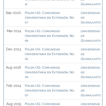
61
Guanajuato
Polen UG: Comunidad
Universidad
Sep-2020
Universitaria en Extensión, No.
de
67
Guanajuato
Polen UG: Comunidad
Universidad
Mar-2014
Universitaria en Extensión, No.
de
08
Guanajuato
Polen UG: Comunidad
Universidad
Dec-2013
Universitaria en Extensión, No.
de
06
Guanajuato
Polen UG: Comunidad
Universidad
Aug-2016
Universitaria en Extensión, No.
de
30
Guanajuato
Polen UG: Comunidad
Universidad
Feb-2014
Universitaria en Extensión, No.
de
07
Guanajuato
Polen UG: Comunidad
Universidad
Aug-2015