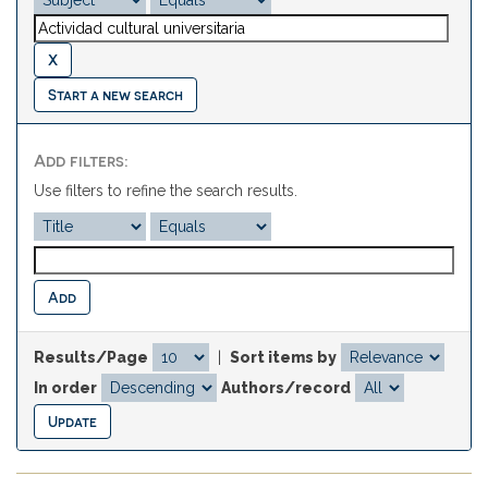
Start a new search
Add filters:
Use filters to refine the search results.
Results/Page
|
Sort items by
In order
Authors/record