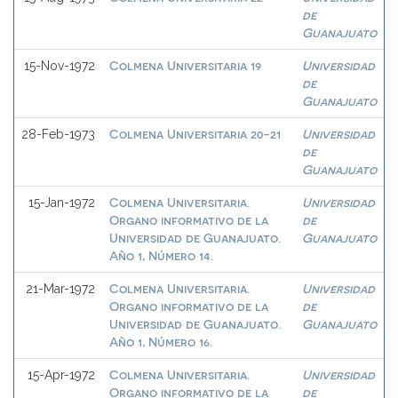
de
Guanajuato
Colmena Universitaria 19
Universidad
15-Nov-1972
de
Guanajuato
Colmena Universitaria 20-21
Universidad
28-Feb-1973
de
Guanajuato
Colmena Universitaria.
Universidad
15-Jan-1972
Organo informativo de la
de
Universidad de Guanajuato.
Guanajuato
Año 1, Número 14.
Colmena Universitaria.
Universidad
21-Mar-1972
Organo informativo de la
de
Universidad de Guanajuato.
Guanajuato
Año 1, Número 16.
Colmena Universitaria.
Universidad
15-Apr-1972
Organo informativo de la
de