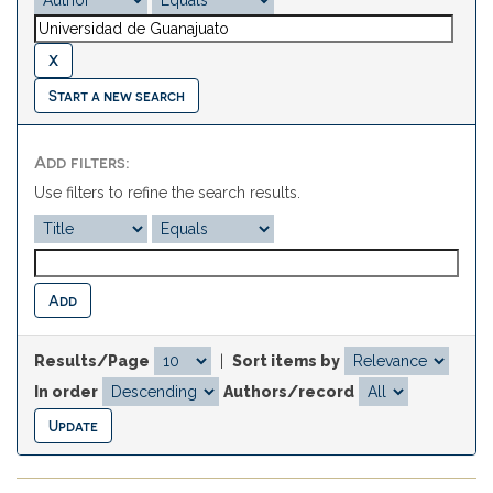
Start a new search
Add filters:
Use filters to refine the search results.
Results/Page
|
Sort items by
In order
Authors/record