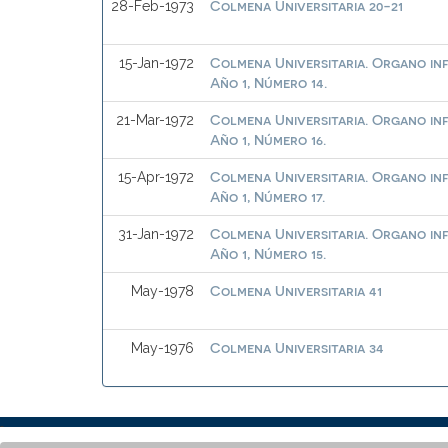
Colmena Universitaria 20-21
28-Feb-1973
Colmena Universitaria. Organo in
15-Jan-1972
Año 1, Número 14.
Colmena Universitaria. Organo in
21-Mar-1972
Año 1, Número 16.
Colmena Universitaria. Organo in
15-Apr-1972
Año 1, Número 17.
Colmena Universitaria. Organo in
31-Jan-1972
Año 1, Número 15.
Colmena Universitaria 41
May-1978
Colmena Universitaria 34
May-1976