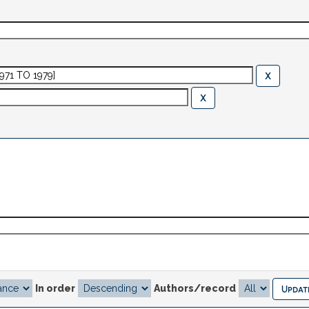
In order
Authors/record