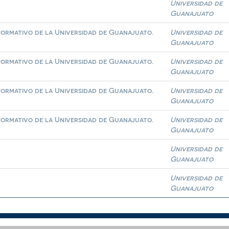
Universidad de
Guanajuato
formativo de la Universidad de Guanajuato.
Universidad de
Guanajuato
formativo de la Universidad de Guanajuato.
Universidad de
Guanajuato
formativo de la Universidad de Guanajuato.
Universidad de
Guanajuato
formativo de la Universidad de Guanajuato.
Universidad de
Guanajuato
Universidad de
Guanajuato
Universidad de
Guanajuato