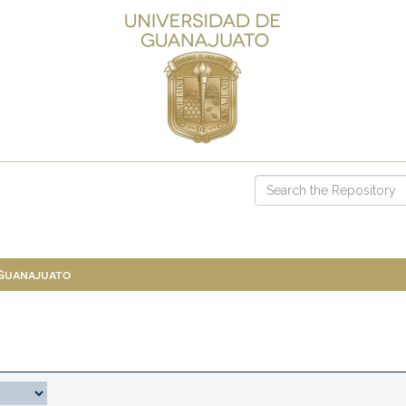
 Guanajuato