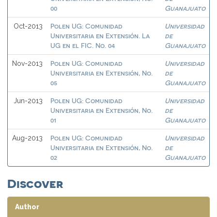
00
Guanajuato
Polen UG: Comunidad
Universidad
Oct-2013
Universitaria en Extensión. La
de
UG en el FIC. No. 04
Guanajuato
Polen UG: Comunidad
Universidad
Nov-2013
Universitaria en Extensión, No.
de
05
Guanajuato
Polen UG: Comunidad
Universidad
Jun-2013
Universitaria en Extensión, No.
de
01
Guanajuato
Polen UG: Comunidad
Universidad
Aug-2013
Universitaria en Extensión, No.
de
02
Guanajuato
Discover
Author