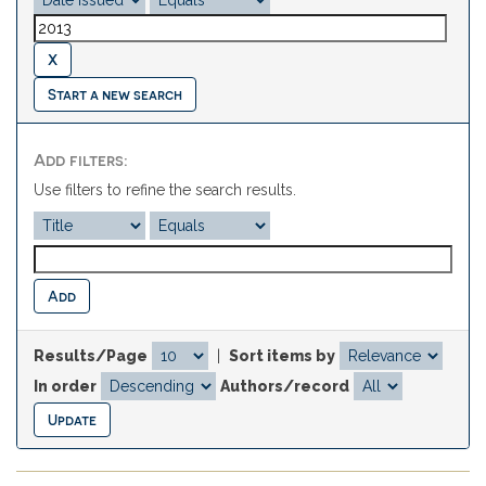
Start a new search
Add filters:
Use filters to refine the search results.
Results/Page
|
Sort items by
In order
Authors/record