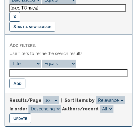
Start a new search
Add filters:
Use filters to refine the search results.
Results/Page
|
Sort items by
In order
Authors/record