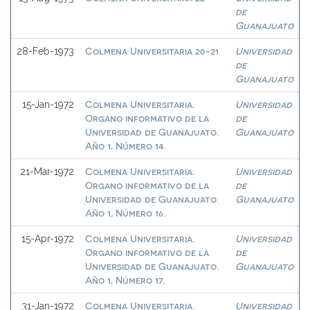
de
Guanajuato
Colmena Universitaria 20-21
Universidad
28-Feb-1973
de
Guanajuato
Colmena Universitaria.
Universidad
15-Jan-1972
Organo informativo de la
de
Universidad de Guanajuato.
Guanajuato
Año 1, Número 14.
Colmena Universitaria.
Universidad
21-Mar-1972
Organo informativo de la
de
Universidad de Guanajuato.
Guanajuato
Año 1, Número 16.
Colmena Universitaria.
Universidad
15-Apr-1972
Organo informativo de la
de
Universidad de Guanajuato.
Guanajuato
Año 1, Número 17.
Colmena Universitaria.
Universidad
31-Jan-1972