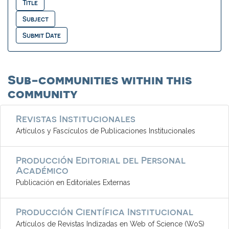
Sub-communities within this
community
Revistas Institucionales
Artículos y Fascículos de Publicaciones Institucionales
Producción Editorial del Personal
Académico
Publicación en Editoriales Externas
Producción Científica Institucional
Artículos de Revistas Indizadas en Web of Science (WoS)