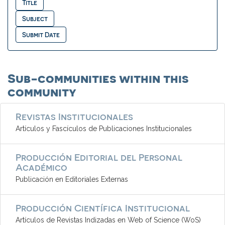
Sub-communities within this
community
Revistas Institucionales
Artículos y Fascículos de Publicaciones Institucionales
Producción Editorial del Personal
Académico
Publicación en Editoriales Externas
Producción Científica Institucional
Artículos de Revistas Indizadas en Web of Science (WoS)