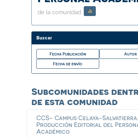
de la comunidad
Buscar
Subcomunidades dent
de esta comunidad
CCS- Campus Celaya-Salvatierra
Producción Editorial del Person
Académico