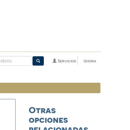
Servicios
Idioma
Otras
opciones
relacionadas