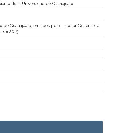
iante de la Universidad de Guanajuato
d de Guanajuato, emitidos por el Rector General de
o de 2019.