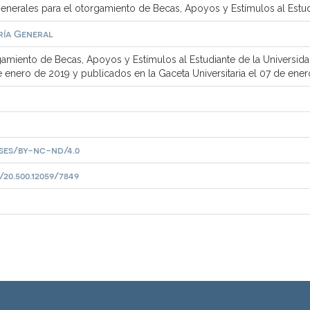
enerales para el otorgamiento de Becas, Apoyos y Estímulos al Estud
ría General
amiento de Becas, Apoyos y Estímulos al Estudiante de la Universida
e enero de 2019 y publicados en la Gaceta Universitaria el 07 de ener
ses/by-nc-nd/4.0
20.500.12059/7849