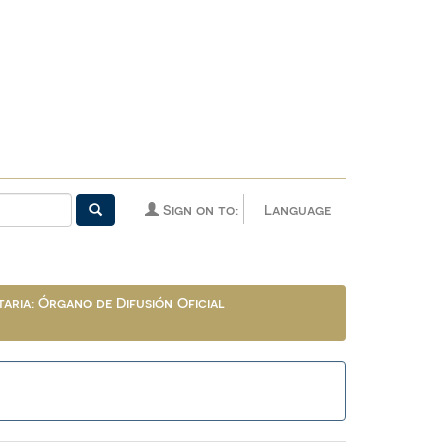
Sign on to:
Language
aria: Órgano de Difusión Oficial