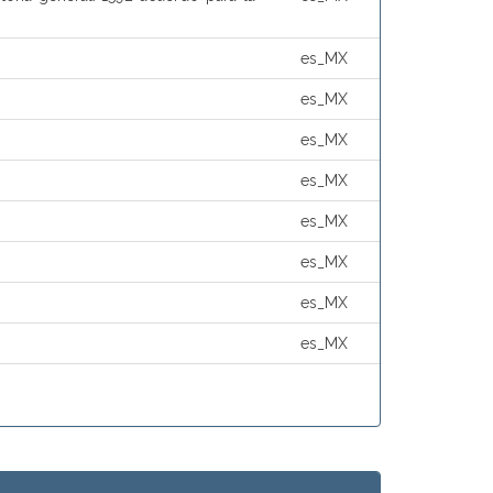
es_MX
es_MX
es_MX
es_MX
es_MX
es_MX
es_MX
es_MX