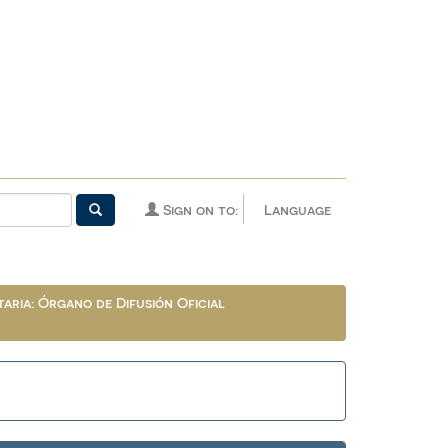
Sign on to:
Language
aria: Órgano de Difusión Oficial