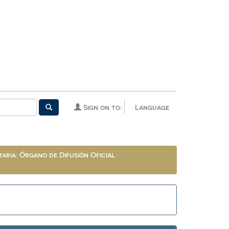
Sign on to:
Language
aria: Órgano de Difusión Oficial