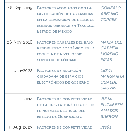
Factores asociados con la
GONZALO
18-Sep-2019
participación de las familias
ABELINO
en la separación de residuos
TORRES
sólidos urbanos en Texcoco,
Estado de México
Factores causales del bajo
MARIA DEL
26-Nov-2018
rendimiento académico en la
CARMEN
escuela de nivel medio
MORENO
superior de pénjamo
FRIAS
Factores de adopción
LIDYA
Jun-2022
ciudadana de servicios
MARGARITA
electrónicos de gobierno
UGALDE
GAUZIN
Factores de competitividad
JULIA
2014
de la oferta turística de los
ELIZABETH
principales destinos del
AMADOR
estado de Guanajuato
BARRON
Factores de competitividad
Jesús
9-Aug-2023